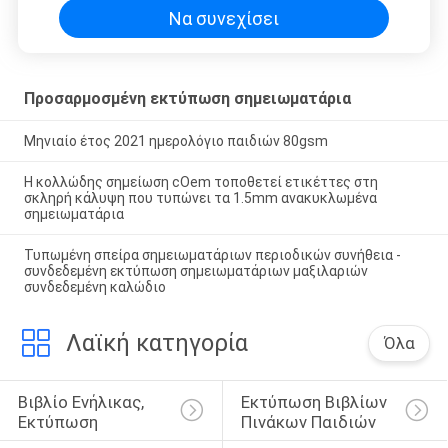
Να συνεχίσει
Προσαρμοσμένη εκτύπωση σημειωματάρια
Μηνιαίο έτος 2021 ημερολόγιο παιδιών 80gsm
Η κολλώδης σημείωση cOem τοποθετεί ετικέττες στη
σκληρή κάλυψη που τυπώνει τα 1.5mm ανακυκλωμένα
σημειωματάρια
Τυπωμένη σπείρα σημειωματάριων περιοδικών συνήθεια -
συνδεδεμένη εκτύπωση σημειωματάριων μαξιλαριών
συνδεδεμένη καλώδιο
Λαϊκή κατηγορία
Όλα
Βιβλίο Ενήλικας, 
Εκτύπωση Βιβλίων 
Εκτύπωση
Πινάκων Παιδιών