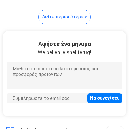
Δείτε περισσότερων
Αφήστε ένα μήνυμα
We bellen je snel terug!