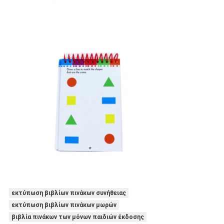
εκτύπωση βιβλίων πινάκων συνήθειας
εκτύπωση βιβλίων πινάκων μωρών
βιβλία πινάκων των μόνων παιδιών έκδοσης