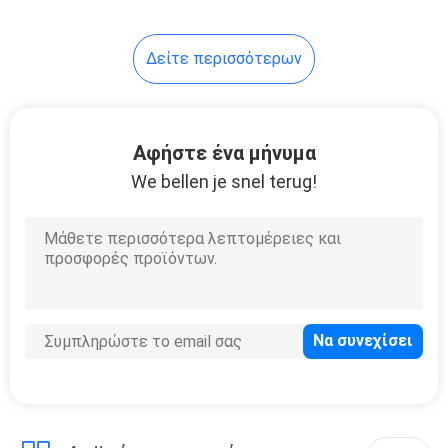
Δείτε περισσότερων
Αφήστε ένα μήνυμα
We bellen je snel terug!